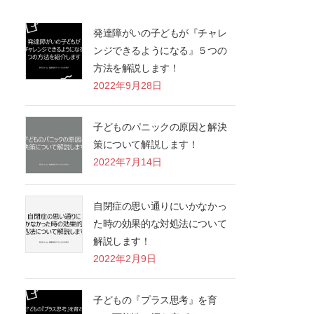
発達障がいの子どもが『チャレ
ンジできるようになる』５つの
方法を解説します！
2022年9月28日
子どものパニックの原因と解決
策について解説します！
2022年7月14日
自閉症の思い通りにいかなかっ
た時の効果的な対処法について
解説します！
2022年2月9日
子どもの『プラス思考』を育