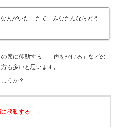
敵な人がいた…さて、みなさんならどう
くの席に移動する」「声をかける」などの
る方も多いと思います。
しょうか？
両に移動する。」