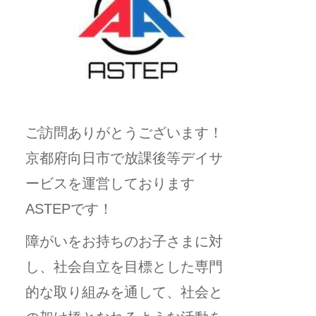
ご訪問ありがとうございます！
京都府向日市で放課後等デイサ
ービスを運営しております
ASTEPです！
障がいをお持ちのお子さまに対
し、社会自立を目標とした専門
的な取り組みを通して、社会と