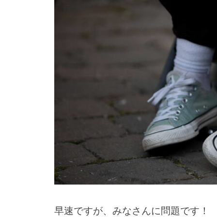
早速ですが、みなさんに問題です！