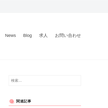
News
Blog
求人
お問い合わせ
検
索:
関連記事