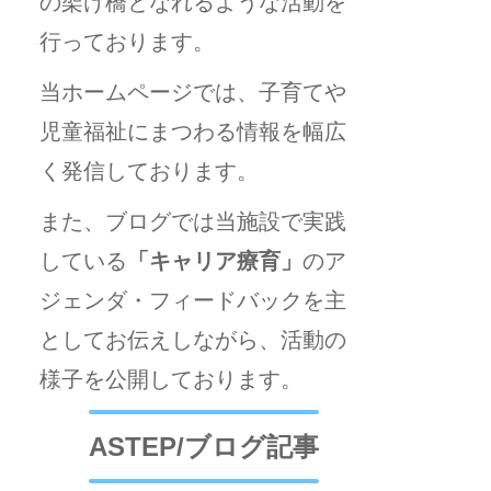
の架け橋となれるような活動を
行っております。
当ホームページでは、子育てや
児童福祉にまつわる情報を幅広
く発信しております。
また、ブログでは当施設で実践
している
「キャリア療育」
のア
ジェンダ・フィードバックを主
としてお伝えしながら、活動の
様子を公開しております。
ASTEP/ブログ記事