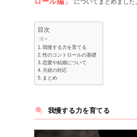
ロール編」”
についてまとめました
目次
我慢する力を育てる
性のコントロールの基礎
恋愛や結婚について
月経の対応
まとめ
我慢する力を育てる