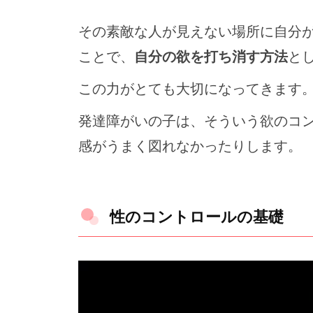
その素敵な人が見えない場所に自分
ことで、
自分の欲を打ち消す方法
と
この力がとても大切になってきます
発達障がいの子は、そういう欲のコ
感がうまく図れなかったりします。
性のコントロールの基礎