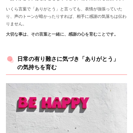
いくら言葉で「ありがとう」と言っても、表情が強張っていた
り、声のトーンが暗かったりすれば、相手に感謝の気落ちは伝わ
りません。
大切な事は、その言葉と一緒に、感謝の心を育むことです。
日常の有り難さに気づき「ありがとう」
の気持ちを育む