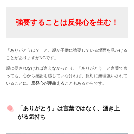
強要することは反発心を生む！
「ありがとうは？」と、親が子供に強要している場面を見かける
ことがありますがNGです。
親に促されなければ言えなかったり、「ありがとう」と言葉で言
っても、心から感謝を感じていなければ、反対に無理強いされて
いることに、
反発心が芽生える
こともあるからです。
「ありがとう」は言葉ではなく、湧き上
がる気持ち