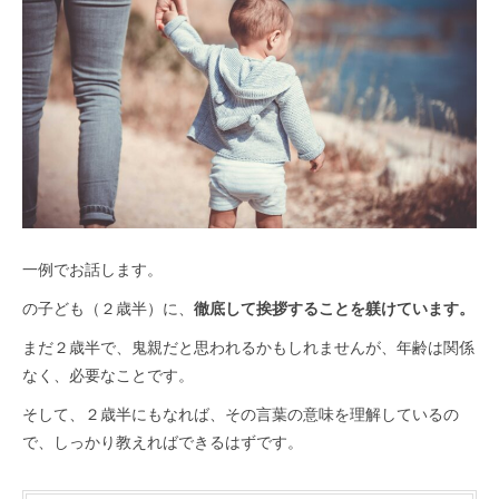
一例でお話します。
の子ども（２歳半）に、
徹底して挨拶することを躾けています。
まだ２歳半で、鬼親だと思われるかもしれませんが、年齢は関係
なく、必要なことです。
そして、２歳半にもなれば、その言葉の意味を理解しているの
で、しっかり教えればできるはずです。