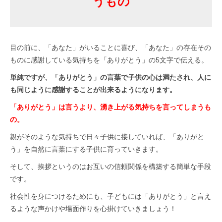
うもの
目の前に、「あなた」がいることに喜び、「あなた」の存在その
ものに感謝している気持ちを「ありがとう」の5文字で伝える。
単純ですが、「ありがとう」の言葉で子供の心は満たされ、人に
も同じように感謝することが出来るようになります。
「ありがとう」は言うより、湧き上がる気持ちを言ってしまうも
の。
親がそのような気持ちで日々子供に接していれば、「ありがと
う」を自然に言葉にする子供に育っていきます。
そして、挨拶というのはお互いの信頼関係を構築する簡単な手段
です。
社会性を身につけるためにも、子どもには「ありがとう」と言え
るような声かけや場面作りを心掛けていきましょう！