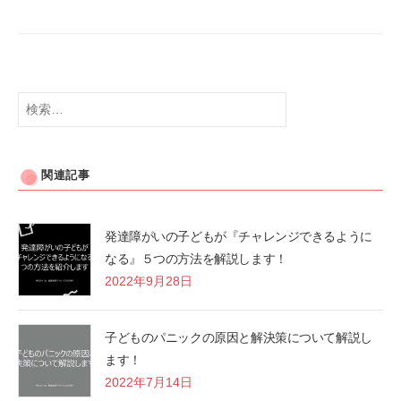
検
索:
関連記事
発達障がいの子どもが『チャレンジできるように
なる』５つの方法を解説します！
2022年9月28日
子どものパニックの原因と解決策について解説し
ます！
2022年7月14日