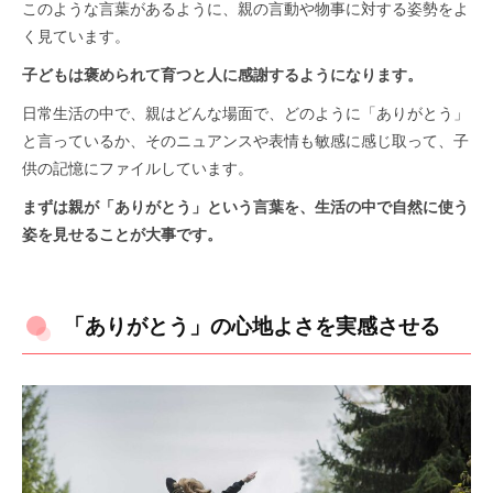
このような言葉があるように、親の言動や物事に対する姿勢をよ
く見ています。
子どもは褒められて育つと人に感謝するようになります。
日常生活の中で、親はどんな場面で、どのように「ありがとう」
と言っているか、そのニュアンスや表情も敏感に感じ取って、子
供の記憶にファイルしています。
まずは親が「ありがとう」という言葉を、生活の中で自然に使う
姿を見せることが大事です。
「ありがとう」の心地よさを実感させる