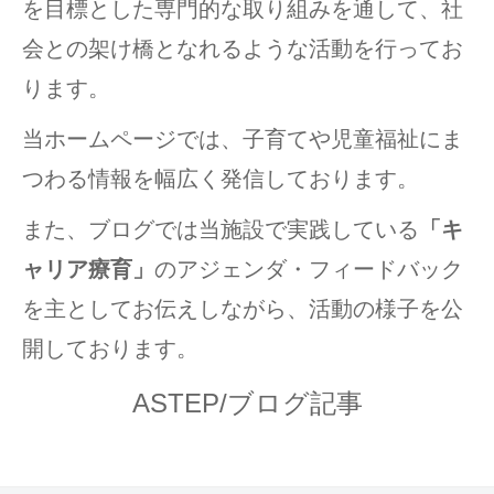
を目標とした専門的な取り組みを通して、社
会との架け橋となれるような活動を行ってお
ります。
当ホームページでは、子育てや児童福祉にま
つわる情報を幅広く発信しております。
また、ブログでは当施設で実践している
「キ
ャリア療育」
のアジェンダ・フィードバック
を主としてお伝えしながら、活動の様子を公
開しております。
ASTEP/ブログ記事