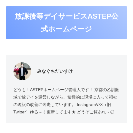
放課後等デイサービスASTEP公
式ホームページ
みなぐちだいすけ
どうも！ASTEPホームページ管理人です！ 京都の乙訓圏
域で放デイを運営しながら、積極的に現場に入って福祉
の現状の改善に奔走しています。 InstagramやX（旧
Twitter）ゆる～く更新してます★ どうぞご覧あれ～◎