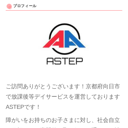
プロフィール
ご訪問ありがとうございます！京都府向日市
で放課後等デイサービスを運営しております
ASTEPです！
障がいをお持ちのお子さまに対し、社会自立