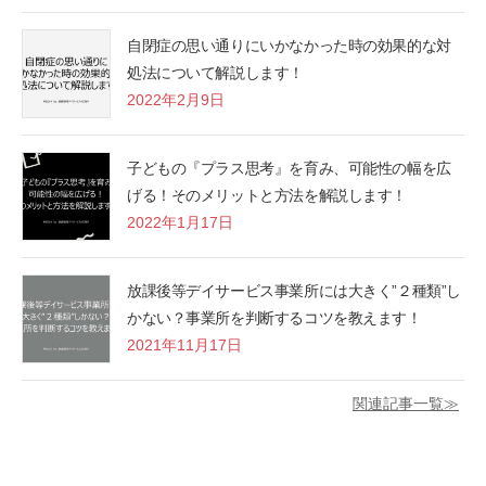
自閉症の思い通りにいかなかった時の効果的な対
処法について解説します！
2022年2月9日
子どもの『プラス思考』を育み、可能性の幅を広
げる！そのメリットと方法を解説します！
2022年1月17日
放課後等デイサービス事業所には大きく”２種類”し
かない？事業所を判断するコツを教えます！
2021年11月17日
関連記事一覧≫