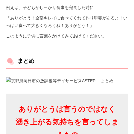
例えば、子どもがしっかり食事を完食した時に
「ありがとう！全部キレイに食べてくれて作り甲斐があるよ！い
っぱい食べて大きくなろうね！ありがとう！」
このように子供に言葉をかけてみてあげてください。
まとめ
ありがとうは言うのではなく
湧き上がる気持ちを言ってしま