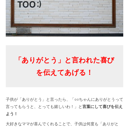
「ありがとう」と言われた喜び
を伝えてあげる！
子供が「ありがとう」と言ったら、「○○ちゃんにありがとうって
言ってもらうと、とっても嬉しいわ！」と
言葉にして喜びを伝え
よう！
大好きなママが喜んでくれることで、子供は何度も「ありがと