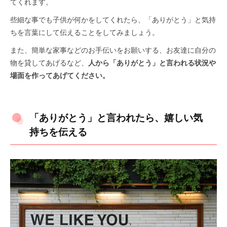
てくれます。
些細な事でも子供が何かをしてくれたら、「ありがとう」と気持
ちを言葉にして伝えることをしてみましょう。
また、簡単な家事などのお手伝いをお願いする、お友達に自分の
物を貸してあげるなど、
人から「ありがとう」と言われる状況や
場面を作ってあげてください。
「ありがとう」と言われたら、嬉しい気
持ちを伝える