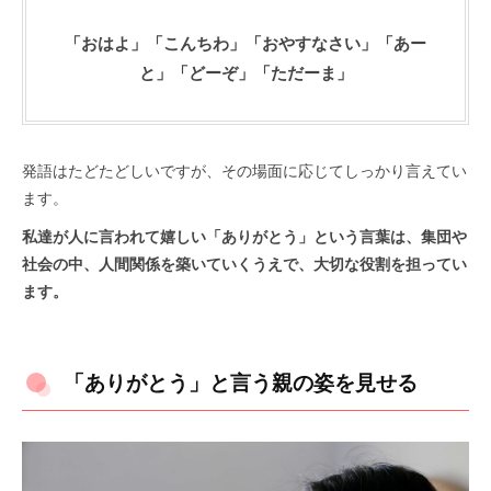
「おはよ」「こんちわ」「おやすなさい」「あー
と」「どーぞ」「ただーま」
発語はたどたどしいですが、その場面に応じてしっかり言えてい
ます。
私達が人に言われて嬉しい「ありがとう」という言葉は、集団や
社会の中、人間関係を築いていくうえで、大切な役割を担ってい
ます。
「ありがとう」と言う親の姿を見せる