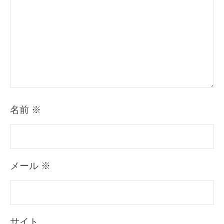
名前
※
メール
※
サイト