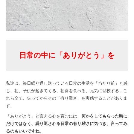
日常の中に「ありがとう」を
私達は、毎日繰り返し送っている日常の生活を「当たり前」と感
じ、朝、子供が起きてくる、朝食を食べる、元気に登校する、こ
れら全て、失ってからその「有り難さ」を実感することがありま
す。
「ありがとう」と言える心を育むには、
何かをしてもらった時に
だけではなく、繰り返される日常の有り難さに気づき、言ってみ
るのもいいですね。