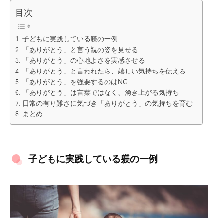
目次
子どもに実践している躾の一例
「ありがとう」と言う親の姿を見せる
「ありがとう」の心地よさを実感させる
「ありがとう」と言われたら、嬉しい気持ちを伝える
「ありがとう」を強要するのはNG
「ありがとう」は言葉ではなく、湧き上がる気持ち
日常の有り難さに気づき「ありがとう」の気持ちを育む
まとめ
子どもに実践している躾の一例