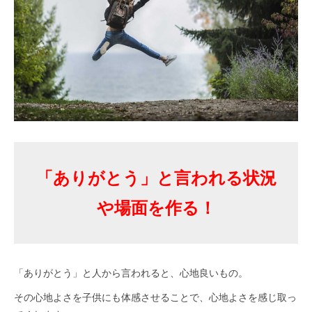
「ありがとう」と言われる状況
や場面を作る！
「ありがとう」と人から言われると、心地良いもの。
その心地よさを子供にも体感させることで、心地よさを感じ取っ