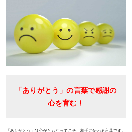
「ありがとう」の言葉で感謝の
心を育む！
「ありがとう」は心がともなってこそ、相手に伝わる言葉です。