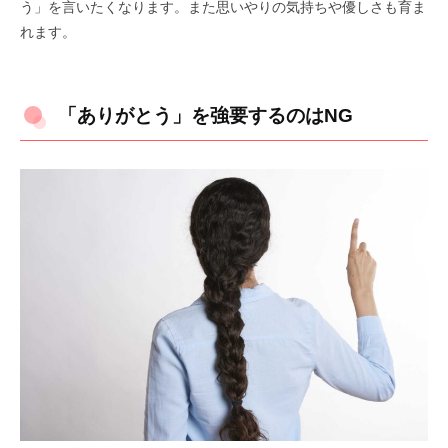
う」を言いたくなります。また思いやりの気持ちや優しさも育ま
れます。
「ありがとう」を強要するのはNG