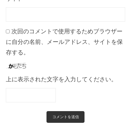
次回のコメントで使用するためブラウザー
に自分の名前、メールアドレス、サイトを保
存する。
上に表示された文字を入力してください。