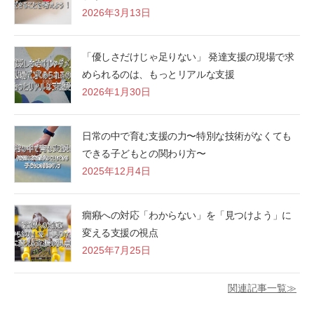
2026年3月13日
「優しさだけじゃ足りない」 発達支援の現場で求
められるのは、もっとリアルな支援
2026年1月30日
日常の中で育む支援の力〜特別な技術がなくても
できる子どもとの関わり方〜
2025年12月4日
癇癪への対応「わからない」を「見つけよう」に
変える支援の視点
2025年7月25日
関連記事一覧≫