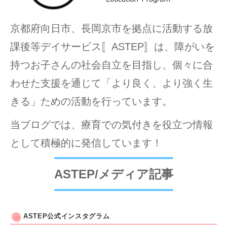
京都府向日市、長岡京市を拠点に活動する放
課後等デイサービス〚ASTEP〛は、障がいを
持つお子さんの社会自立を目指し、個々に合
わせた支援を通じて「より良く、より強く生
きる」ための活動を行っています。
当ブログでは、療育での気付きを役立つ情報
として積極的に発信しています！
ASTEP/メディア記事
ASTEP公式インスタグラム