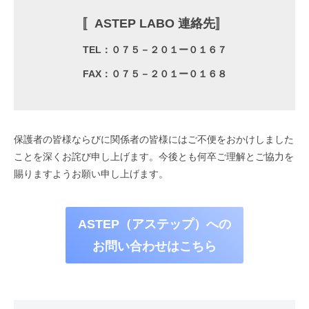
〚ASTEP LABO 連絡先〛
TEL：０７５－２０１ー０１６７
FAX：０７５－２０１ー０１６８
保護者の皆様ならびに関係者の皆様にはご不便をおかけしました
ことを深くお詫び申し上げます。今後とも何卒ご理解とご協力を
賜りますようお願い申し上げます。
ASTEP（アステップ）への
お問い合わせはこちら