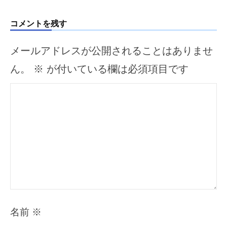
シ
ョ
コメントを残す
ン
メールアドレスが公開されることはありませ
ん。
※
が付いている欄は必須項目です
名前
※