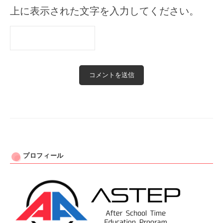
上に表示された文字を入力してください。
プロフィール