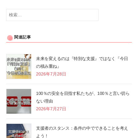
検
索:
関連記事
未来を変えるのは『特別な支援』ではなく『今日
の積み重ね』
2026年7月28日
100％の安全を目指す私たちが、100％と言い切ら
ない理由
2026年7月27日
支援者のスタンス：条件の中でできることを考え
よう！