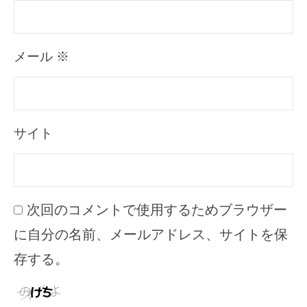
メール
※
サイト
次回のコメントで使用するためブラウザー
に自分の名前、メールアドレス、サイトを保
存する。