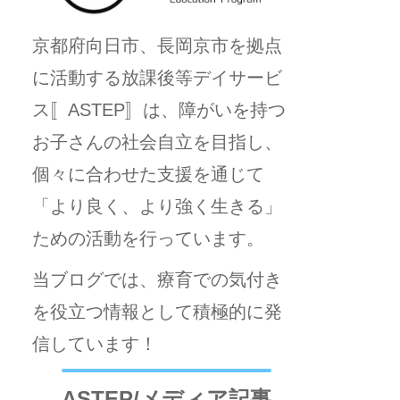
京都府向日市、長岡京市を拠点
に活動する放課後等デイサービ
ス〚ASTEP〛は、障がいを持つ
お子さんの社会自立を目指し、
個々に合わせた支援を通じて
「より良く、より強く生きる」
ための活動を行っています。
当ブログでは、療育での気付き
を役立つ情報として積極的に発
信しています！
ASTEP/メディア記事