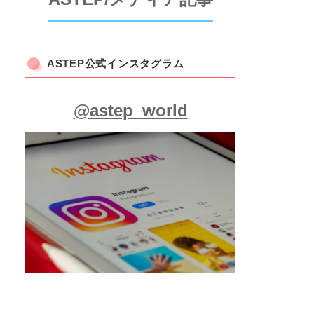
ASTEP公式インスタグラム
@astep_world