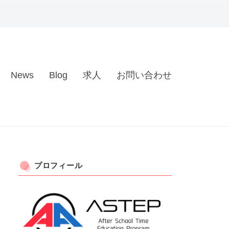
News
Blog
求人
お問い合わせ
プロフィール