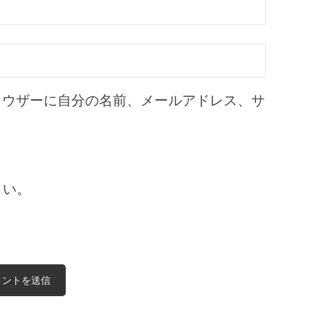
ラウザーに自分の名前、メールアドレス、サ
さい。