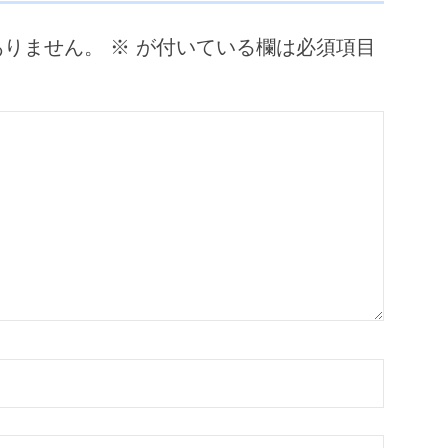
ありません。
※
が付いている欄は必須項目