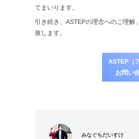
てまいります。
引き続き、ASTEPの理念へのご理
致します。
ASTEP
お問い
みなぐちだいすけ