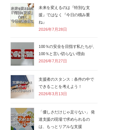
未来を変えるのは『特別な支
援』ではなく『今日の積み重
ね』
2026年7月28日
100％の安全を目指す私たちが、
100％と言い切らない理由
2026年7月27日
支援者のスタンス：条件の中で
できることを考えよう！
2026年3月13日
「優しさだけじゃ足りない」 発
達支援の現場で求められるの
は、もっとリアルな支援