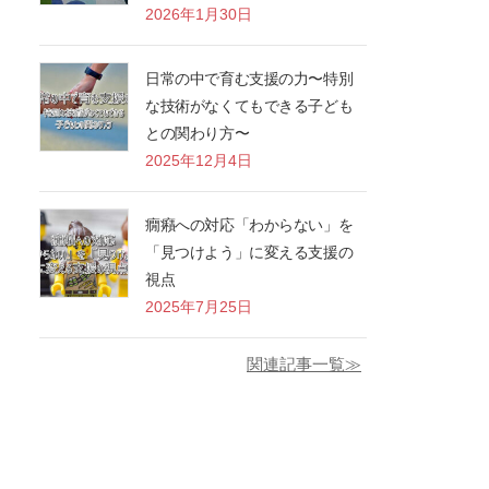
2026年1月30日
日常の中で育む支援の力〜特別
な技術がなくてもできる子ども
との関わり方〜
2025年12月4日
癇癪への対応「わからない」を
「見つけよう」に変える支援の
視点
2025年7月25日
関連記事一覧≫