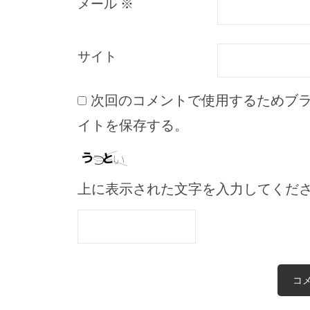
メール
※
サイト
次回のコメントで使用するためブ
イトを保存する。
上に表示された文字を入力してくだ