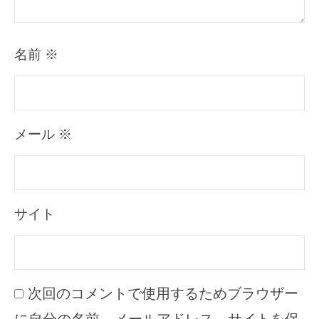
名前
※
メール
※
サイト
次回のコメントで使用するためブラウザー