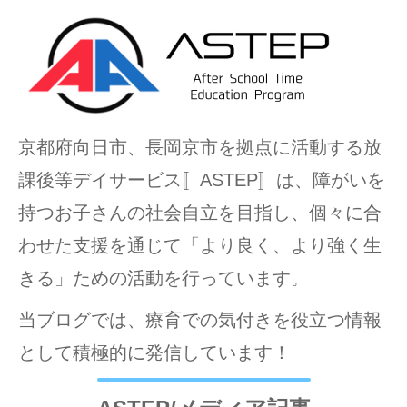
京都府向日市、長岡京市を拠点に活動する放
課後等デイサービス〚ASTEP〛は、障がいを
持つお子さんの社会自立を目指し、個々に合
わせた支援を通じて「より良く、より強く生
きる」ための活動を行っています。
当ブログでは、療育での気付きを役立つ情報
として積極的に発信しています！