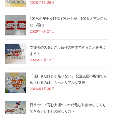
2026年7月28日
100％の安全を目指す私たちが、100％と言い切ら
ない理由
2026年7月27日
支援者のスタンス：条件の中でできることを考え
よう！
2026年3月13日
「優しさだけじゃ足りない」 発達支援の現場で求
められるのは、もっとリアルな支援
2026年1月30日
日常の中で育む支援の力〜特別な技術がなくても
できる子どもとの関わり方〜