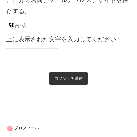
に自分の名前、メールアドレス、サイトを保
存する。
上に表示された文字を入力してください。
プロフィール