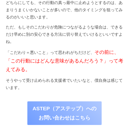
どちらにしても、その行動の真っ最中に止めようとするのは、あ
まりうまくいかないことが多いので、他のタイミングを狙ってみ
るのがいいと思います。
ただ、もしそのこだわりが危険につながるような場合は、できる
だけ早めに別の安心できる方法に切り替えていけるといいですよ
ね。
その前に、
「こだわり＝悪いこと」って思われがちだけど、
「この行動にはどんな意味があるんだろう？」って考
えてみる。
そうやって受け止められる支援者でいたいなと、僕自身は感じて
います。
ASTEP（アステップ）への
お問い合わせはこちら