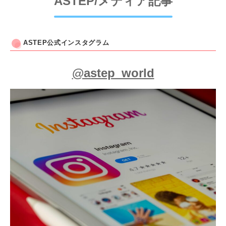
ASTEP/メディア記事
ASTEP公式インスタグラム
@astep_world