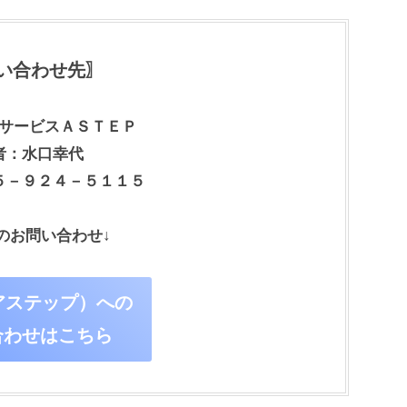
い合わせ先〗
サービスＡＳＴＥＰ
者：水口幸代
５－９２４－５１１５
のお問い合わせ↓
（アステップ）への
合わせはこちら