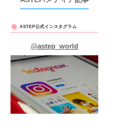
ASTEP公式インスタグラム
@astep_world