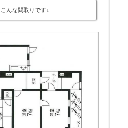
こんな間取りです↓