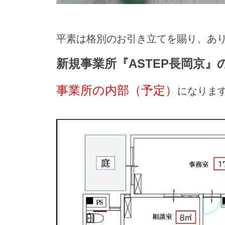
平素は格別のお引き立てを賜り、あ
新規事業所『ASTEP長岡京
事業所の内部（予定）
になりま