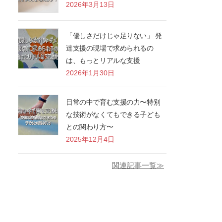
2026年3月13日
「優しさだけじゃ足りない」 発
達支援の現場で求められるの
は、もっとリアルな支援
2026年1月30日
日常の中で育む支援の力〜特別
な技術がなくてもできる子ども
との関わり方〜
2025年12月4日
関連記事一覧≫