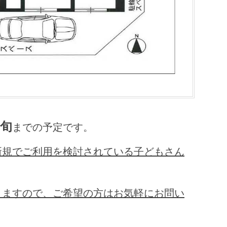
旬
までの予定です。
新規でご利用を検討されている子どもさん
りますので、ご希望の方はお気軽にお問い