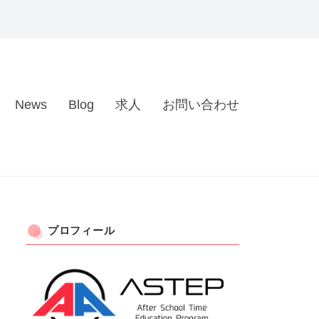
News
Blog
求人
お問い合わせ
プロフィール