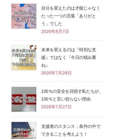
自分を変えたのは才能じゃなく
たった一つの言葉「ありがと
う」でした
2026年8月7日
未来を変えるのは『特別な支
援』ではなく『今日の積み重
ね』
2026年7月28日
100％の安全を目指す私たちが、
100％と言い切らない理由
2026年7月27日
支援者のスタンス：条件の中で
できることを考えよう！