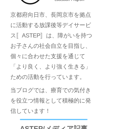
京都府向日市、長岡京市を拠点
に活動する放課後等デイサービ
ス〚ASTEP〛は、障がいを持つ
お子さんの社会自立を目指し、
個々に合わせた支援を通じて
「より良く、より強く生きる」
ための活動を行っています。
当ブログでは、療育での気付き
を役立つ情報として積極的に発
信しています！
ASTEP/メディア記事