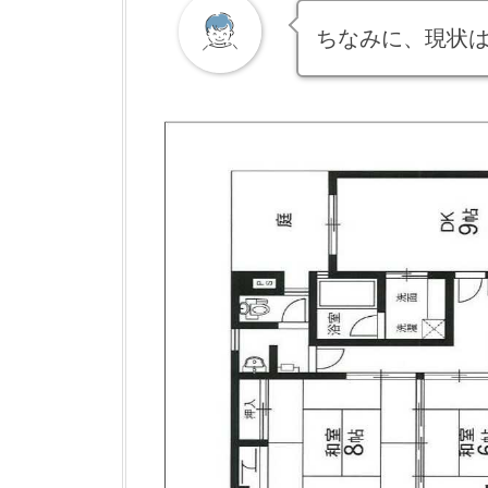
ちなみに、現状は