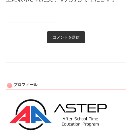
プロフィール