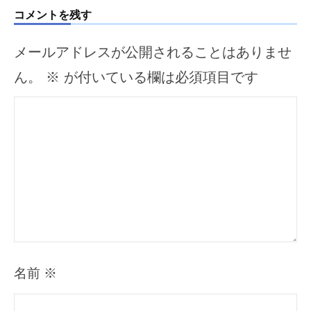
ョ
コメントを残す
ン
メールアドレスが公開されることはありませ
ん。
※
が付いている欄は必須項目です
名前
※