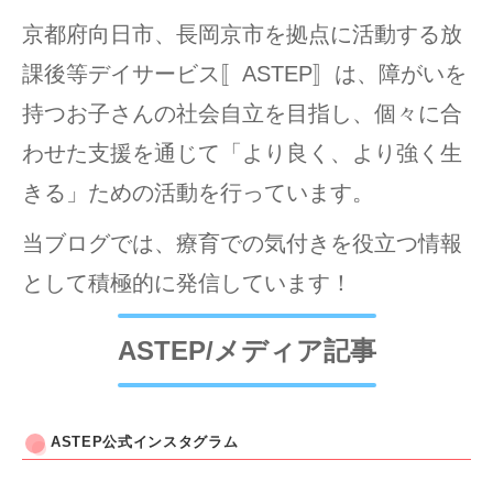
京都府向日市、長岡京市を拠点に活動する放
課後等デイサービス〚ASTEP〛は、障がいを
持つお子さんの社会自立を目指し、個々に合
わせた支援を通じて「より良く、より強く生
きる」ための活動を行っています。
当ブログでは、療育での気付きを役立つ情報
として積極的に発信しています！
ASTEP/メディア記事
ASTEP公式インスタグラム