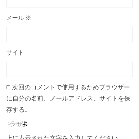
メール
※
サイト
次回のコメントで使用するためブラウザー
に自分の名前、メールアドレス、サイトを保
存する。
上に表示された文字を入力してください。