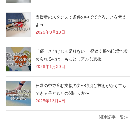
支援者のスタンス：条件の中でできることを考え
よう！
2026年3月13日
「優しさだけじゃ足りない」 発達支援の現場で求
められるのは、もっとリアルな支援
2026年1月30日
日常の中で育む支援の力〜特別な技術がなくても
できる子どもとの関わり方〜
2025年12月4日
関連記事一覧≫