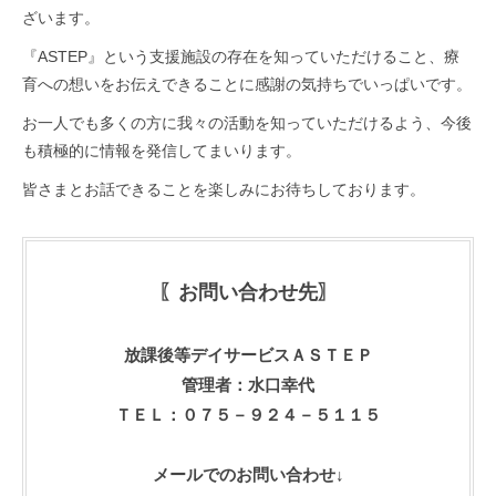
ざいます。
『ASTEP』という支援施設の存在を知っていただけること、療
育への想いをお伝えできることに感謝の気持ちでいっぱいです。
お一人でも多くの方に我々の活動を知っていただけるよう、今後
も積極的に情報を発信してまいります。
皆さまとお話できることを楽しみにお待ちしております。
〖お問い合わせ先〗
放課後等デイサービスＡＳＴＥＰ
管理者：水口幸代
ＴＥＬ：０７５－９２４－５１１５
メールでのお問い合わせ↓