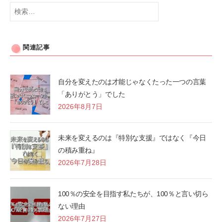
検
索:
関連記事
自分を変えたのは才能じゃなくたった一つの言葉
「ありがとう」でした
2026年8月7日
未来を変えるのは『特別な支援』ではなく『今日
の積み重ね』
2026年7月28日
100％の安全を目指す私たちが、100％と言い切ら
ない理由
2026年7月27日