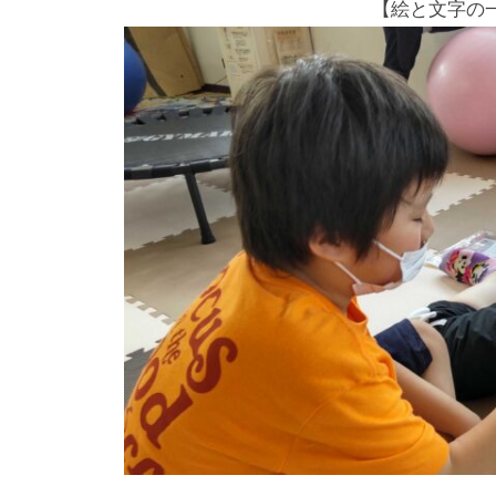
【絵と文字の