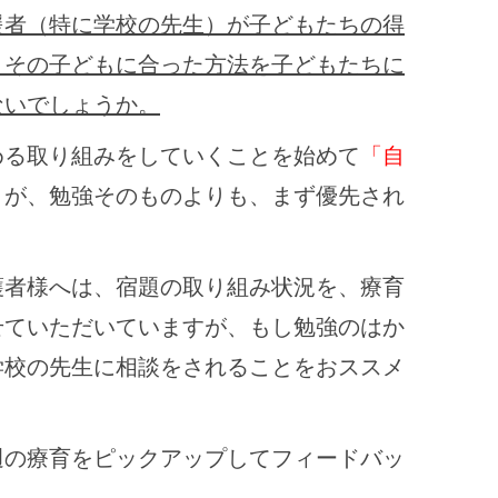
援者（特に学校の先生）が子どもたちの得
、その子どもに合った方法を子どもたちに
ないでしょうか。
める取り組みをしていくことを始めて
「自
とが、勉強そのものよりも、まず優先され
護者様へは、宿題の取り組み状況を、療育
せていただいていますが、もし勉強のはか
学校の先生に相談をされることをおススメ
週の療育をピックアップしてフィードバッ