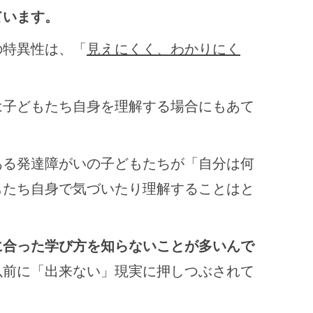
ています。
の特異性は、「
見えにくく、わかりにく
。
は子どもたち自身を理解する場合にもあて
ある発達障がいの子どもたちが「自分は何
もたち自身で気づいたり理解することはと
に合った学び方を知らないことが多いんで
以前に「出来ない」現実に押しつぶされて