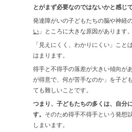
とがまず必要なのではないかと感じ
発達障がいの子どもたちの脳や神経
い
」ところに大きな原因があります
「見えにくく、わかりにくい」こと
はまります。
得手と不得手の落差が大きい傾向が
が得意で、何が苦手なのか」を子ど
ても難しいことです。
つまり、子どもたちの多くは、自分
す。
そのため得手不得手という発想
しまいます。