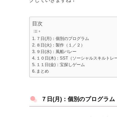
クしていきますね！
目次
７日(月)：個別のプログラム
８日(火)：製作（１／２）
９日(水)：風船バレー
１０日(木)：SST（ソーシャルスキルトレ
１１日(金)：宝探しゲーム
まとめ
７日(月)：個別のプログラム