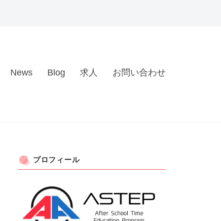
News
Blog
求人
お問い合わせ
プロフィール