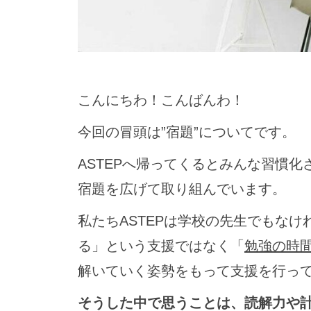
こんにちわ！こんばんわ！
今回の冒頭は”宿題”についてです。
ASTEPへ帰ってくるとみんな習慣
宿題を広げて取り組んでいます。
私たちASTEPは学校の先生でもな
る」という支援ではなく「
勉強の時
解いていく姿勢をもって支援を行っ
そうした中で思うことは、読解力や