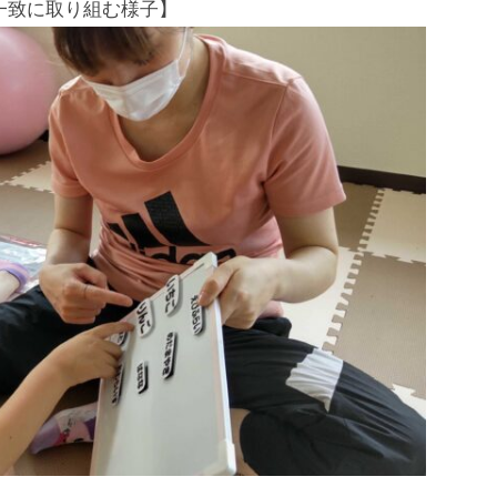
一致に取り組む様子】