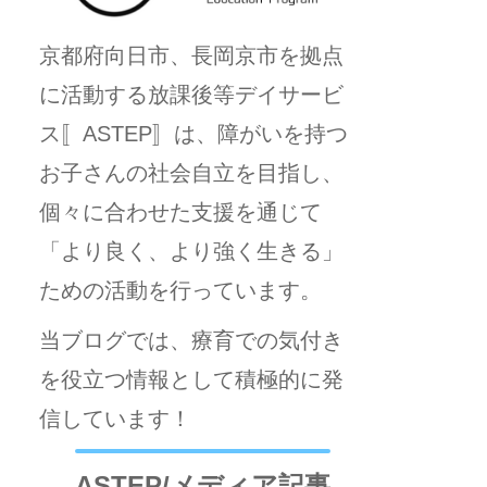
京都府向日市、長岡京市を拠点
に活動する放課後等デイサービ
ス〚ASTEP〛は、障がいを持つ
お子さんの社会自立を目指し、
個々に合わせた支援を通じて
「より良く、より強く生きる」
ための活動を行っています。
当ブログでは、療育での気付き
を役立つ情報として積極的に発
信しています！
ASTEP/メディア記事