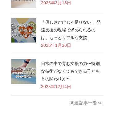
2026年3月13日
「優しさだけじゃ足りない」 発
達支援の現場で求められるの
は、もっとリアルな支援
2026年1月30日
日常の中で育む支援の力〜特別
な技術がなくてもできる子ども
との関わり方〜
2025年12月4日
関連記事一覧≫