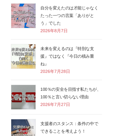
自分を変えたのは才能じゃなく
たった一つの言葉「ありがと
う」でした
2026年8月7日
未来を変えるのは『特別な支
援』ではなく『今日の積み重
ね』
2026年7月28日
100％の安全を目指す私たちが、
100％と言い切らない理由
2026年7月27日
支援者のスタンス：条件の中で
できることを考えよう！