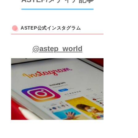
ASTEP公式インスタグラム
@astep_world