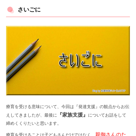
さいごに
療育を受ける意味について、今回は『発達支援』の観点からお伝
『家族支援』
えしてきましたが、最後に
についてお話をして
締めくくりたいと思います。
親御さんのた
療育を受けることは子どもさんだけではなく、