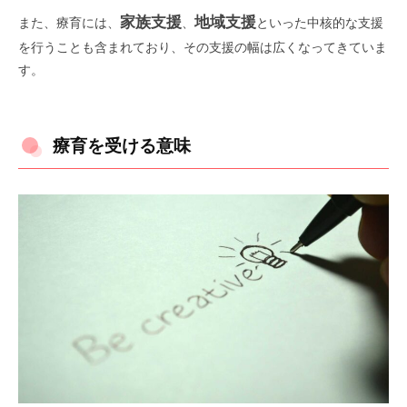
家族支援
地域支援
また、療育には、
、
といった中核的な支援
を行うことも含まれており、その支援の幅は広くなってきていま
す。
療育を受ける意味