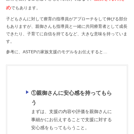
め
でもあります。
子どもさんに対して療育の指導員がアプローチをして伸びる部分
もありますが、親御さんも指導員と一緒に共同療育者として成長
できたり、子育てに自信を持てるなど、大きな意味を持っていま
す。
参考に、ASTEPの家族支援のモデルをお伝えすると…
①親御さんに安心感を持ってもら
う
まずは、支援の内容や評価を親御さんに
事細かにお伝えすることで支援に対する
安心感をもってもらうこと。