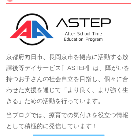
京都府向日市、長岡京市を拠点に活動する放
課後等デイサービス〚ASTEP〛は、障がいを
持つお子さんの社会自立を目指し、個々に合
わせた支援を通じて「より良く、より強く生
きる」ための活動を行っています。
当ブログでは、療育での気付きを役立つ情報
として積極的に発信しています！