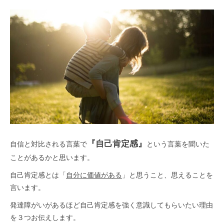
『自己肯定感』
自信と対比される言葉で
という言葉を聞いた
ことがあるかと思います。
自己肯定感とは「
自分に価値がある
」と思うこと、思えることを
言います。
発達障がいがあるほど自己肯定感を強く意識してもらいたい理由
を３つお伝えします。