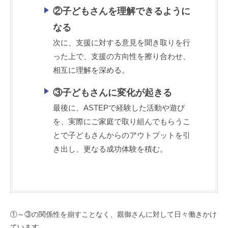
②子どもさんを理解できるように
なる
次に、支援に対する意見を聞き取りを行
った上で、支援の方向性を擦り合わせ、
相互に理解を深める。
③子どもさんに変化が起きる
最後に、ASTEPで経験した活動や遊び
を、実際にご家庭で取り組んでもらうこ
とで子どもさんからのアウトプットを引
き出し、更なる成功体験を積む。
①～③の関係性を崩すことなく、親御さんに対して日々働きかけ
ています。