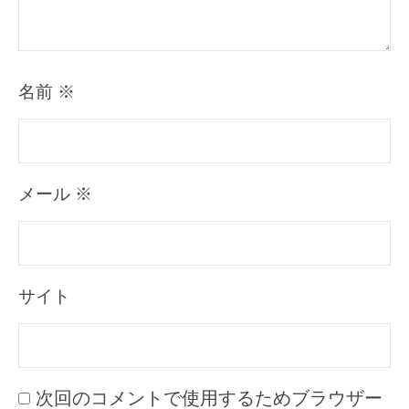
名前
※
メール
※
サイト
次回のコメントで使用するためブラウザー