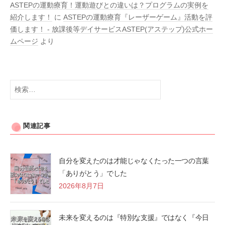
ASTEPの運動療育！運動遊びとの違いは？プログラムの実例を
紹介します！
に
ASTEPの運動療育『レーザーゲーム』活動を評
価します！ - 放課後等デイサービスASTEP(アステップ)公式ホー
ムページ
より
検
索:
関連記事
自分を変えたのは才能じゃなくたった一つの言葉
「ありがとう」でした
2026年8月7日
未来を変えるのは『特別な支援』ではなく『今日