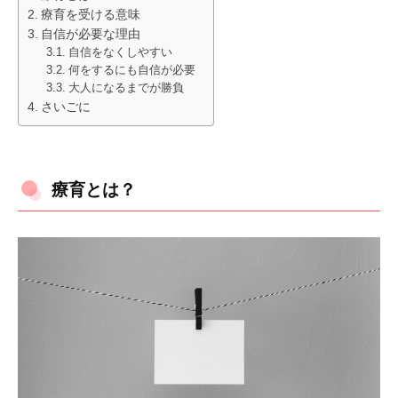
療育を受ける意味
自信が必要な理由
自信をなくしやすい
何をするにも自信が必要
大人になるまでが勝負
さいごに
療育とは？