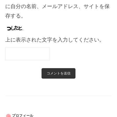
に自分の名前、メールアドレス、サイトを保
存する。
上に表示された文字を入力してください。
プロフィール