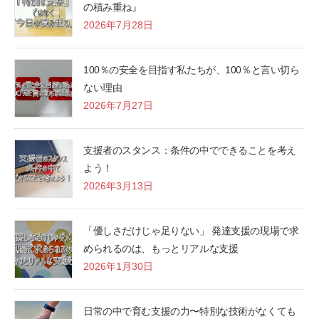
の積み重ね』
2026年7月28日
100％の安全を目指す私たちが、100％と言い切ら
ない理由
2026年7月27日
支援者のスタンス：条件の中でできることを考え
よう！
2026年3月13日
「優しさだけじゃ足りない」 発達支援の現場で求
められるのは、もっとリアルな支援
2026年1月30日
日常の中で育む支援の力〜特別な技術がなくても