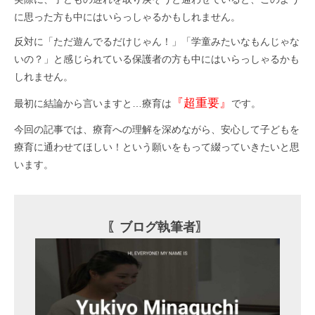
に思った方も中にはいらっしゃるかもしれません。
反対に「ただ遊んでるだけじゃん！」「学童みたいなもんじゃな
いの？」と感じられている保護者の方も中にはいらっしゃるかも
しれません。
『超重要』
最初に結論から言いますと…療育は
です。
今回の記事では、療育への理解を深めながら、安心して子どもを
療育に通わせてほしい！という願いをもって綴っていきたいと思
います。
〖ブログ執筆者〗