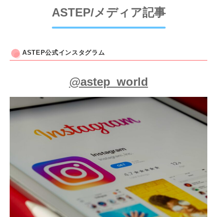
ASTEP/メディア記事
ASTEP公式インスタグラム
@astep_world