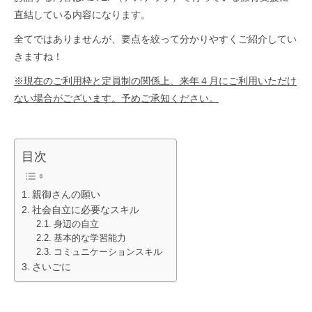
直結している内容になります。
全てではありませんが、要点を絞って分かりやすくご紹介してい
きますね！
※現在のご利用枠と定員制の関係上、来年４月にご利用いただけ
ない場合がございます。予めご承知ください。
目次
親御さんの願い
社会自立に必要なスキル
身辺の自立
基本的な学習能力
コミュニケーションスキル
さいごに