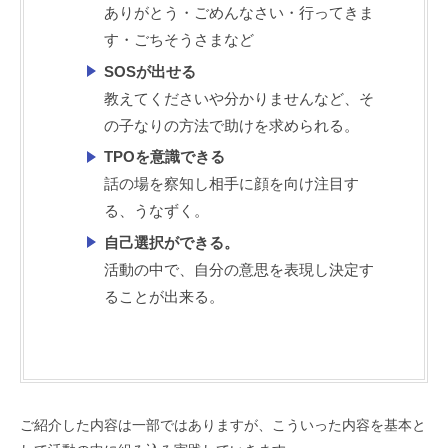
ありがとう・ごめんなさい・行ってきま
す・ごちそうさまなど
SOSが出せる
教えてくださいや分かりませんなど、そ
の子なりの方法で助けを求められる。
TPOを意識できる
話の場を察知し相手に顔を向け注目す
る、うなずく。
自己選択ができる。
活動の中で、自分の意思を表現し決定す
ることが出来る。
ご紹介した内容は一部ではありますが、こういった内容を基本と