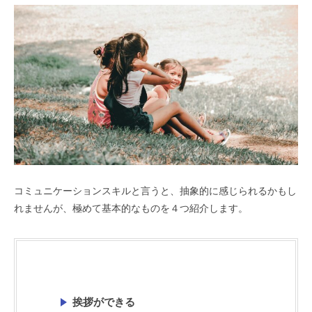
コミュニケーションスキルと言うと、抽象的に感じられるかもし
れませんが、極めて基本的なものを４つ紹介します。
挨拶ができる