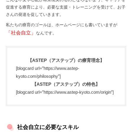
促進する療育により、必要な支援・トレーニングを受けて、お子
さんの発達を促していきます。
私たちの療育のゴールは、ホームページにも書いていますが
「社会自立」
なんです。
【ASTEP（アステップ）の療育理念】
[blogcard url=”https://www.astep-
kyoto.com/philosophy”]
【ASTEP（アステップ）の特色】
[blogcard url=”https://www.astep-kyoto.com/origin”]
社会自立に必要なスキル