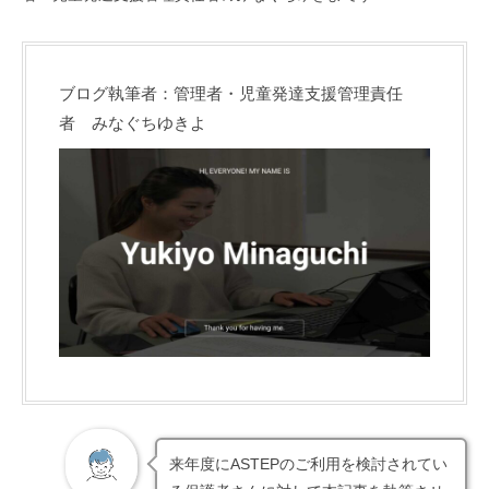
ブログ執筆者：管理者・児童発達支援管理責任
者 みなぐちゆきよ
来年度にASTEPのご利用を検討されてい