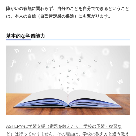
障がいの有無に関わらず、自分のことを自分でできるということ
は、本人の自信（自己肯定感の促進）にも繋がります。
基本的な学習能力
ASTEPでは学習支援（宿題を教えたり、学校の予習・復習な
ど）は行っておりません。
その理由は、学校の教え方と違う教え