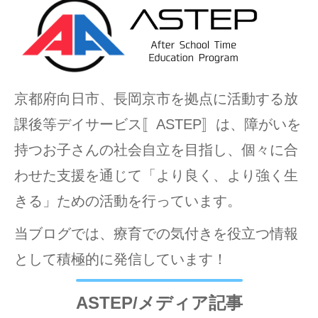
京都府向日市、長岡京市を拠点に活動する放
課後等デイサービス〚ASTEP〛は、障がいを
持つお子さんの社会自立を目指し、個々に合
わせた支援を通じて「より良く、より強く生
きる」ための活動を行っています。
当ブログでは、療育での気付きを役立つ情報
として積極的に発信しています！
ASTEP/メディア記事