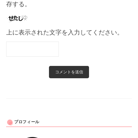
存する。
上に表示された文字を入力してください。
プロフィール