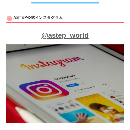
ASTEP公式インスタグラム
@astep_world