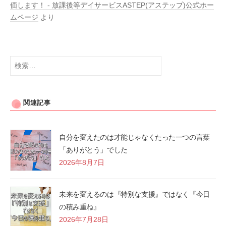
価します！ - 放課後等デイサービスASTEP(アステップ)公式ホー
ムページ
より
検
索:
関連記事
自分を変えたのは才能じゃなくたった一つの言葉
「ありがとう」でした
2026年8月7日
未来を変えるのは『特別な支援』ではなく『今日
の積み重ね』
2026年7月28日