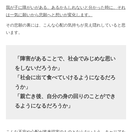
我が子に障がいがある、あるかもしれないと分かった時に、それ
は一気に願いから悲願へと想いが変化します。
その悲願の裏には、こんな心配の気持ちが見え隠れしていると思
います。
「障害があることで、社会でみじめな思い
をしないだろうか」
「社会に出て食べていけるようになるだろ
うか」
「親亡き後、自分の身の回りのことができ
るようになるだろうか」
こんな不安や心配が将来現実のものとならないよう、キャリアを