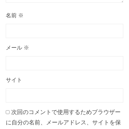
名前
※
メール
※
サイト
次回のコメントで使用するためブラウザー
に自分の名前、メールアドレス、サイトを保