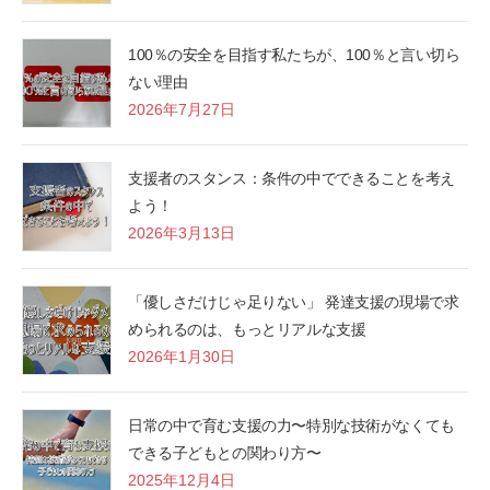
100％の安全を目指す私たちが、100％と言い切ら
ない理由
2026年7月27日
支援者のスタンス：条件の中でできることを考え
よう！
2026年3月13日
「優しさだけじゃ足りない」 発達支援の現場で求
められるのは、もっとリアルな支援
2026年1月30日
日常の中で育む支援の力〜特別な技術がなくても
できる子どもとの関わり方〜
2025年12月4日