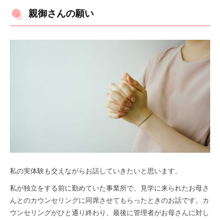
親御さんの願い
私の実体験も交えながらお話していきたいと思います。
私が独立をする前に勤めていた事業所で、見学に来られたお母さ
んとのカウンセリングに同席させてもらったときのお話です。カ
ウンセリングがひと通り終わり、最後に管理者がお母さんに対し