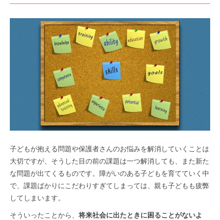
子どもが抱える問題や保護者さんのお悩みを解消していくことは
大切ですが、そうした目の前の課題は一つ解消しても、また新た
な問題が出てくるものです。障がいのある子どもを育てていく中
で、課題ばかりにこだわりすぎてしまっては、親も子どもも疲弊
してしまいます。
そういったことから、
将来社会に出たときに困ることがないよ