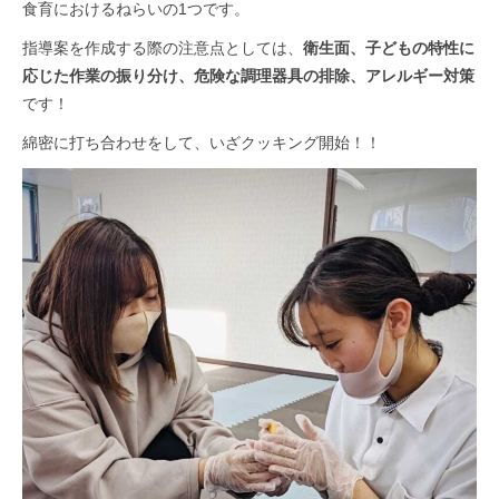
食育におけるねらいの1つです。
指導案を作成する際の注意点としては、
衛生面、子どもの特性に
応じた作業の振り分け、危険な調理器具の排除、アレルギー対策
です！
綿密に打ち合わせをして、いざクッキング開始！！