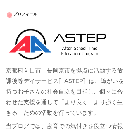
プロフィール
京都府向日市、長岡京市を拠点に活動する放
課後等デイサービス〚ASTEP〛は、障がいを
持つお子さんの社会自立を目指し、個々に合
わせた支援を通じて「より良く、より強く生
きる」ための活動を行っています。
当ブログでは、療育での気付きを役立つ情報