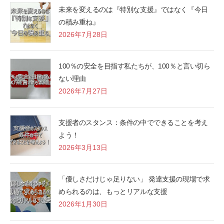
未来を変えるのは『特別な支援』ではなく『今日
の積み重ね』
2026年7月28日
100％の安全を目指す私たちが、100％と言い切ら
ない理由
2026年7月27日
支援者のスタンス：条件の中でできることを考え
よう！
2026年3月13日
「優しさだけじゃ足りない」 発達支援の現場で求
められるのは、もっとリアルな支援
2026年1月30日