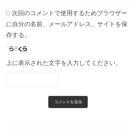
次回のコメントで使用するためブラウザー
に自分の名前、メールアドレス、サイトを保
存する。
上に表示された文字を入力してください。