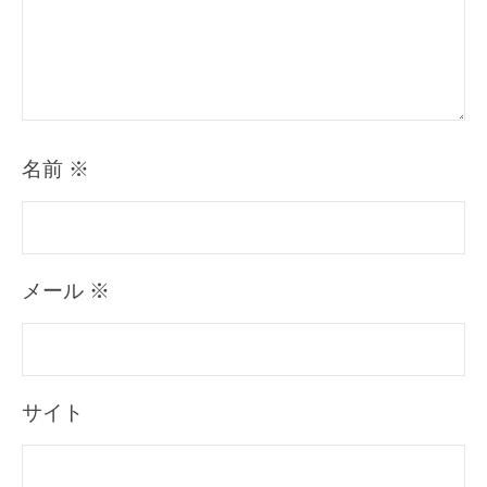
名前
※
メール
※
サイト