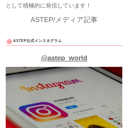
として積極的に発信しています！
ASTEP/メディア記事
ASTEP公式インスタグラム
@astep_world