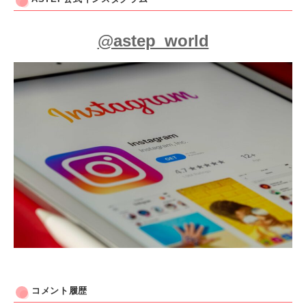
@astep_world
コメント履歴