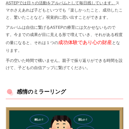
ASTEPでは日々の活動をアルバムとして毎日残しています。
ス
マホさえあれば子どもといつでも『楽しかったこと、成功したこ
と、驚いたことなど』視覚的に思い出すことができます。
アルバムは自信に繋げるASTEPの療育には欠かせないもので
す。今までの成果が目に見える形で増えていき、それがある程度
成功体験であり心の財産
の量になると、それは１つの
とな
ります。
手の空いた時間で構いません。親子で振り返りができる時間を設
けて、子どもの自信アップに繋げてください。
感情のミラーリング