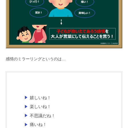
感情のミラーリングというのは…
嬉しいね！
楽しいね！
不思議だね！
痛いね！