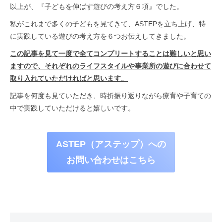
以上が、『子どもを伸ばす遊びの考え方６項』でした。
私がこれまで多くの子どもを見てきて、ASTEPを立ち上げ、特
に実践している遊びの考え方を６つお伝えしてきました。
この記事を見て一度で全てコンプリートすることは難しいと思い
ますので、それぞれのライフスタイルや事業所の遊びに合わせて
取り入れていただければと思います。
記事を何度も見ていただき、時折振り返りながら療育や子育ての
中で実践していただけると嬉しいです。
ASTEP（アステップ）への
お問い合わせはこちら