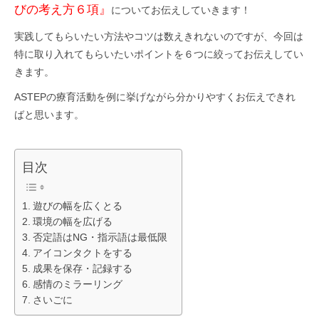
びの考え方６項』
についてお伝えしていきます！
実践してもらいたい方法やコツは数えきれないのですが、今回は
特に取り入れてもらいたいポイントを６つに絞ってお伝えしてい
きます。
ASTEPの療育活動を例に挙げながら分かりやすくお伝えできれ
ばと思います。
目次
遊びの幅を広くとる
環境の幅を広げる
否定語はNG・指示語は最低限
アイコンタクトをする
成果を保存・記録する
感情のミラーリング
さいごに