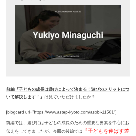
前編『子どもの成長は遊びによって決まる！遊びのメリットにつ
いて解説します！』
は見ていただけましたか？
[blogcard url=”https://www.astep-kyoto.com/asobi-11501″]
前編では、遊びには子どもの成長のための重要な要素を中心にお
『子どもを伸ばす遊
伝えをしてきましたが、今回の後編では