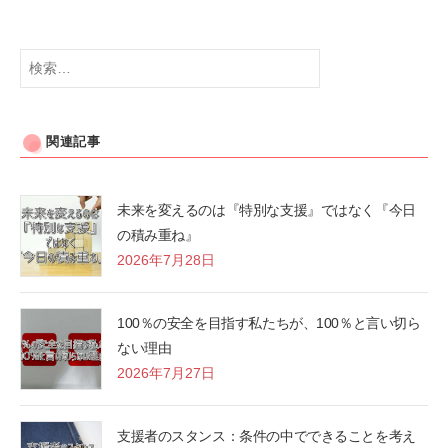
検
索:
関連記事
未来を変えるのは『特別な支援』ではなく『今日
の積み重ね』
2026年7月28日
100％の安全を目指す私たちが、100％と言い切ら
ない理由
2026年7月27日
支援者のスタンス：条件の中でできることを考え