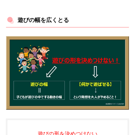
遊びの幅を広くとる
遊びの形を決めつけない