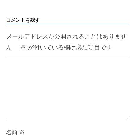
ョ
ン
コメントを残す
メールアドレスが公開されることはありませ
ん。
※
が付いている欄は必須項目です
名前
※