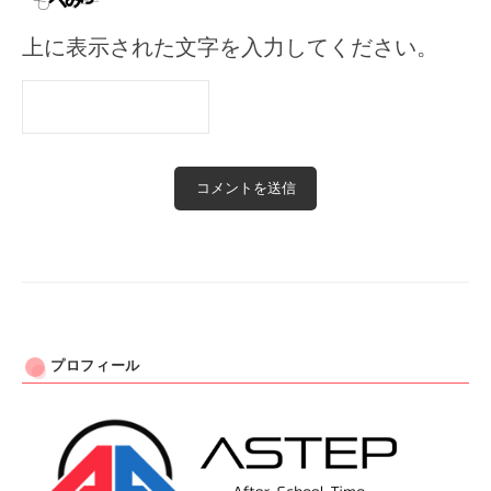
上に表示された文字を入力してください。
プロフィール