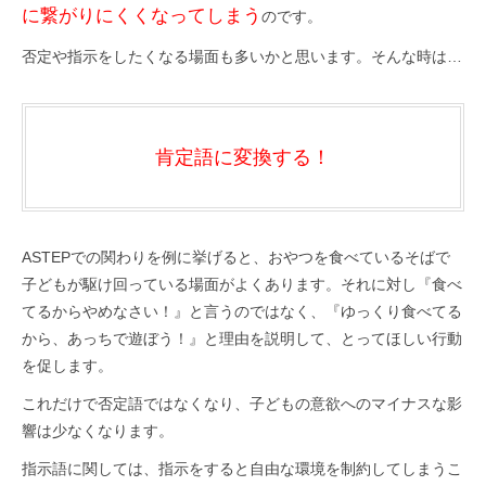
に繋がりにくくなってしまう
のです。
否定や指示をしたくなる場面も多いかと思います。そんな時は…
肯定語に変換する！
ASTEPでの関わりを例に挙げると、おやつを食べているそばで
子どもが駆け回っている場面がよくあります。それに対し『食べ
てるからやめなさい！』と言うのではなく、『ゆっくり食べてる
から、あっちで遊ぼう！』と理由を説明して、とってほしい行動
を促します。
これだけで否定語ではなくなり、子どもの意欲へのマイナスな影
響は少なくなります。
指示語に関しては、指示をすると自由な環境を制約してしまうこ