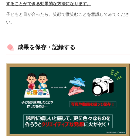
することができる効果的な方法になります。
子どもと目が合ったら、笑顔で微笑むことを意識してみてくださ
い。
成果を保存・記録する