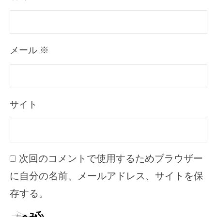
メール
※
サイト
次回のコメントで使用するためブラウザー
に自分の名前、メールアドレス、サイトを保
存する。