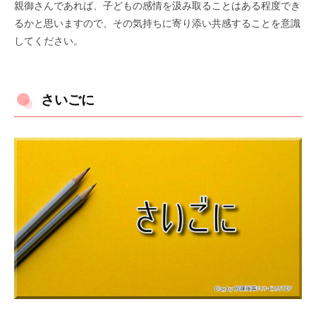
親御さんであれば、子どもの感情を汲み取ることはある程度でき
るかと思いますので、その気持ちに寄り添い共感することを意識
してください。
さいごに