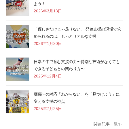
よう！
2026年3月13日
「優しさだけじゃ足りない」 発達支援の現場で求
められるのは、もっとリアルな支援
2026年1月30日
日常の中で育む支援の力〜特別な技術がなくても
できる子どもとの関わり方〜
2025年12月4日
癇癪への対応「わからない」を「見つけよう」に
変える支援の視点
2025年7月25日
関連記事一覧≫