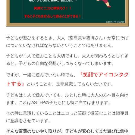
子どもが遊びをするとき、大人（指導員や親御さん）が常にそば
についていなければならないということではありません。
子どもが１人で遊ぶことも大切ですし、大人が関わろうとしすぎ
ると、子どもの自由な発想がしづらくなってしまいます。
『笑顔でアイコンタク
ですが、一緒に遊んでいない時でも、
トする』
ということを、是非意識してもらいたいです。
子どもは１人で遊んでいても、ふとした時に大人の方へ目を向け
ます。これはASTEPの子たちにも特に当てはまります。
その時に意識していることはニコっと笑顔で微笑むことは指導員
に意識をさせています。
そんな言葉のないやり取りが、子どもが安心してまだ遊びに集中