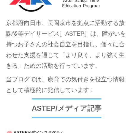
京都府向日市、長岡京市を拠点に活動する放
課後等デイサービス〚ASTEP〛は、障がいを
持つお子さんの社会自立を目指し、個々に合
わせた支援を通じて「より良く、より強く生
きる」ための活動を行っています。
当ブログでは、療育での気付きを役立つ情報
として積極的に発信しています！
ASTEP/メディア記事
ASTEP公式インスタグラム