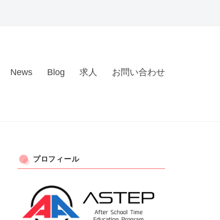
News
Blog
求人
お問い合わせ
プロフィール