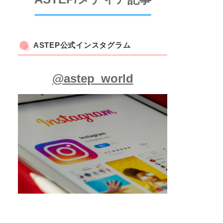
ASTEP公式インスタグラム
@astep_world