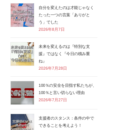
自分を変えたのは才能じゃなく
たった一つの言葉「ありがと
う」でした
2026年8月7日
未来を変えるのは『特別な支
援』ではなく『今日の積み重
ね』
2026年7月28日
100％の安全を目指す私たちが、
100％と言い切らない理由
2026年7月27日
支援者のスタンス：条件の中で
できることを考えよう！