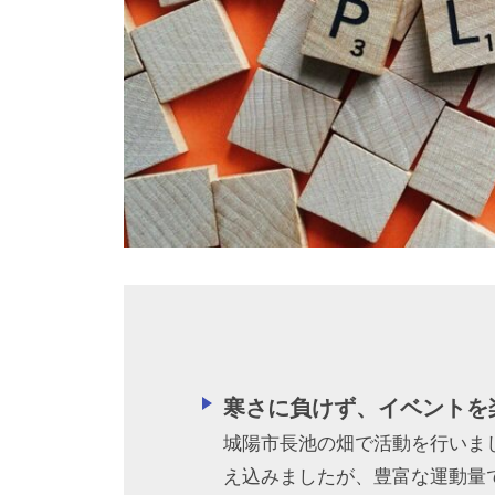
寒さに負けず、イベントを
城陽市長池の畑で活動を行いま
え込みましたが、豊富な運動量