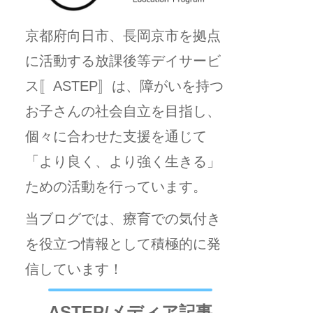
京都府向日市、長岡京市を拠点
に活動する放課後等デイサービ
ス〚ASTEP〛は、障がいを持つ
お子さんの社会自立を目指し、
個々に合わせた支援を通じて
「より良く、より強く生きる」
ための活動を行っています。
当ブログでは、療育での気付き
を役立つ情報として積極的に発
信しています！
ASTEP/メディア記事