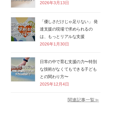
2026年3月13日
「優しさだけじゃ足りない」 発
達支援の現場で求められるの
は、もっとリアルな支援
2026年1月30日
日常の中で育む支援の力〜特別
な技術がなくてもできる子ども
との関わり方〜
2025年12月4日
関連記事一覧≫