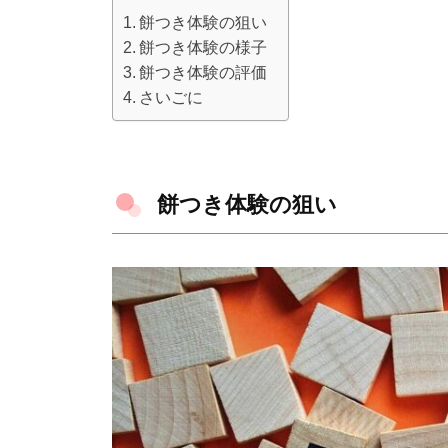
餅つき体験の狙い
餅つき体験の様子
餅つき体験の評価
さいごに
餅つき体験の狙い